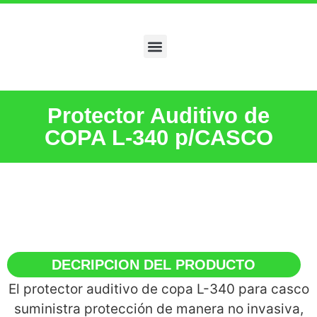
Protector Auditivo de
COPA L-340 p/CASCO
DECRIPCION DEL PRODUCTO
El protector auditivo de copa L-340 para casco
suministra protección de manera no invasiva,