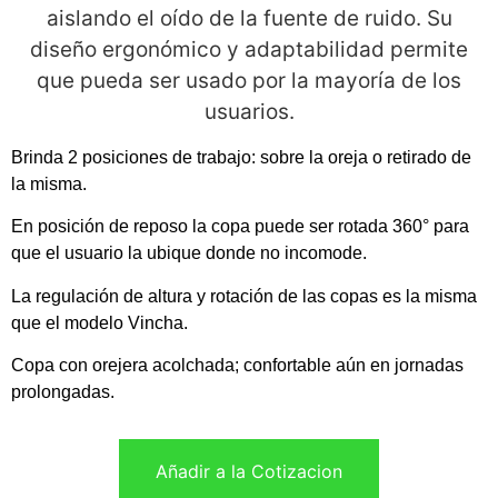
aislando el oído de la fuente de ruido. Su
diseño ergonómico y adaptabilidad permite
que pueda ser usado por la mayoría de los
usuarios.
Brinda 2 posiciones de trabajo: sobre la oreja o retirado de
la misma.
En posición de reposo la copa puede ser rotada 360° para
que el usuario la ubique donde no incomode.
La regulación de altura y rotación de las copas es la misma
que el modelo Vincha.
Copa con orejera acolchada; confortable aún en jornadas
prolongadas.
Añadir a la Cotizacion