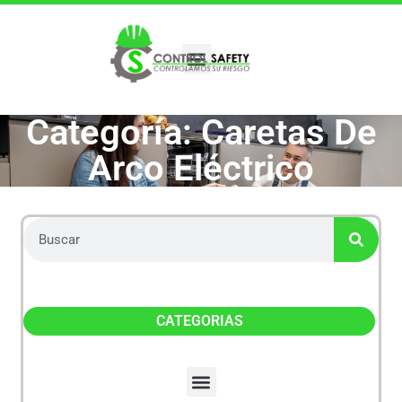
Categoría: Caretas De
Arco Eléctrico
CATEGORIAS