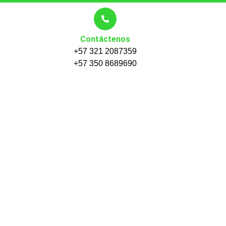
Contáctenos
+57 321 2087359
+57 350 8689690