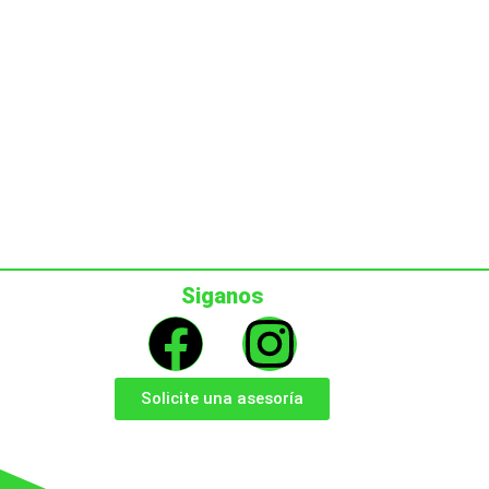
Siganos
Solicite una asesoría