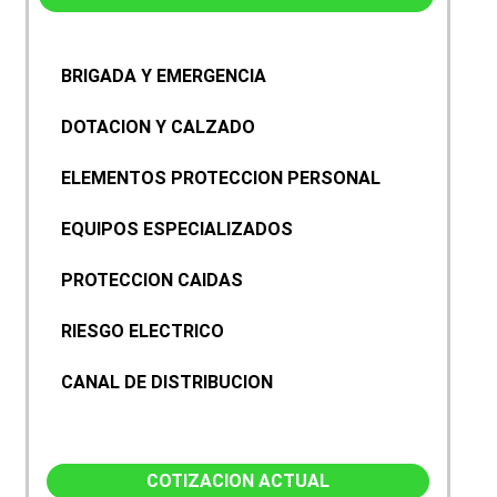
BRIGADA Y EMERGENCIA
DOTACION Y CALZADO
ELEMENTOS PROTECCION PERSONAL
EQUIPOS ESPECIALIZADOS
PROTECCION CAIDAS
RIESGO ELECTRICO
CANAL DE DISTRIBUCION
COTIZACION ACTUAL