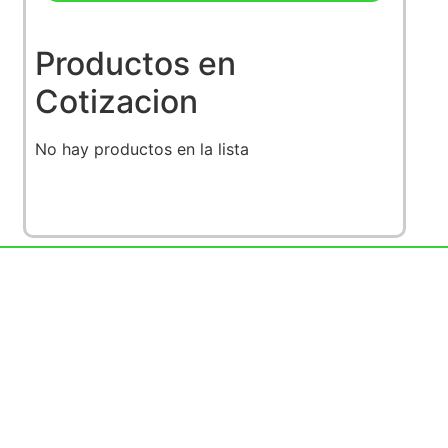
Productos en
Cotizacion
No hay productos en la lista