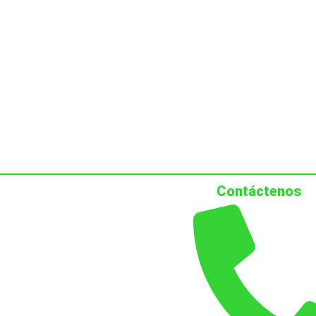
Contáctenos