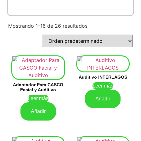
Mostrando 1–16 de 26 resultados
Auditivo INTERLAGOS
Adaptador Para CASCO
Leer más
Facial y Auditivo
Leer más
Añadir
Añadir