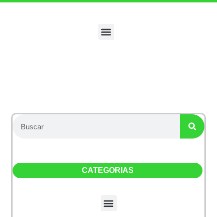
Categoría: Auditivos
CATEGORIAS