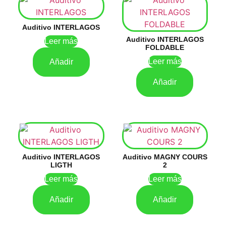
Auditivo INTERLAGOS
Auditivo INTERLAGOS
Leer más
FOLDABLE
Leer más
Añadir
Añadir
Auditivo INTERLAGOS
Auditivo MAGNY COURS
LIGTH
2
Leer más
Leer más
Añadir
Añadir