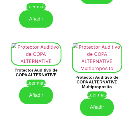
Leer más
Añadir
Protector Auditivo de
COPA ALTERNATIVE
Protector Auditivo de
COPA ALTERNATIVE
Leer más
Multiproposito
Leer más
Añadir
Añadir