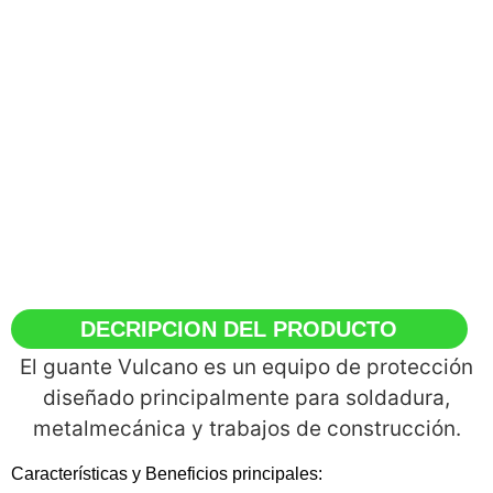
DECRIPCION DEL PRODUCTO
El guante Vulcano es un equipo de protección
diseñado principalmente para soldadura,
metalmecánica y trabajos de construcción.
Características y Beneficios principales: