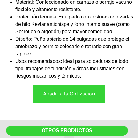
Material: Confeccionado en carnaza o serraje vacuno
flexible y altamente resistente.
Protección térmica: Equipado con costuras reforzadas
de hilo Kevlar antichispa y forro interno suave (como
SofTouch o algodón) para mayor comodidad.
Diseño: Puño abierto de 14 pulgadas que protege el
antebrazo y permite colocarlo o retirarlo con gran
rapidez.
Usos recomendados: Ideal para soldaduras de todo
tipo, trabajos de fundición y áreas industriales con
riesgos mecánicos y térmicos.
Añadir a la Cotizacion
OTROS PRODUCTOS