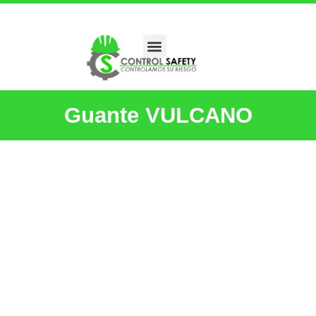
Guante VULCANO