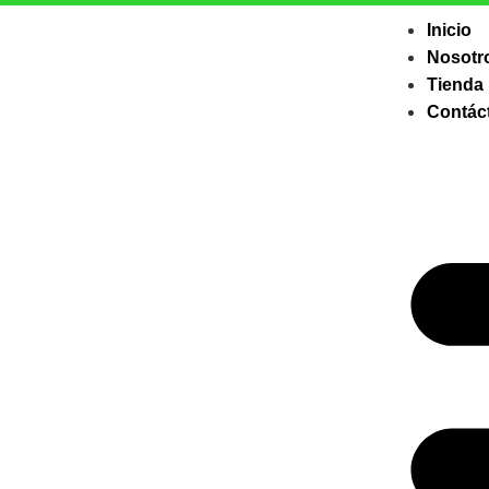
Inicio
Nosotr
Tienda
Contác