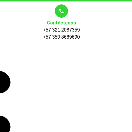
Contáctenos
+57 321 2087359
+57 350 8689690