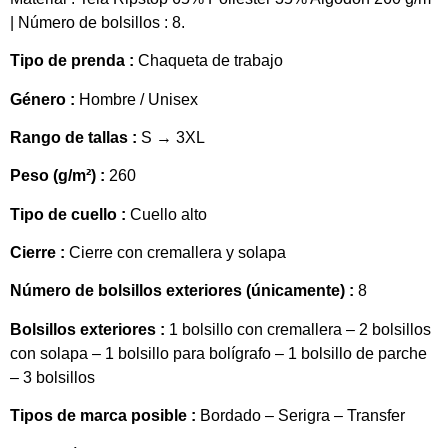
| Número de bolsillos : 8.
Tipo de prenda :
Chaqueta de trabajo
Género :
Hombre / Unisex
Rango de tallas :
S → 3XL
Peso (g/m²) :
260
Tipo de cuello :
Cuello alto
Cierre :
Cierre con cremallera y solapa
Número de bolsillos exteriores (únicamente) :
8
Bolsillos exteriores :
1 bolsillo con cremallera – 2 bolsillos
con solapa – 1 bolsillo para bolígrafo – 1 bolsillo de parche
– 3 bolsillos
Tipos de marca posible :
Bordado – Serigra – Transfer