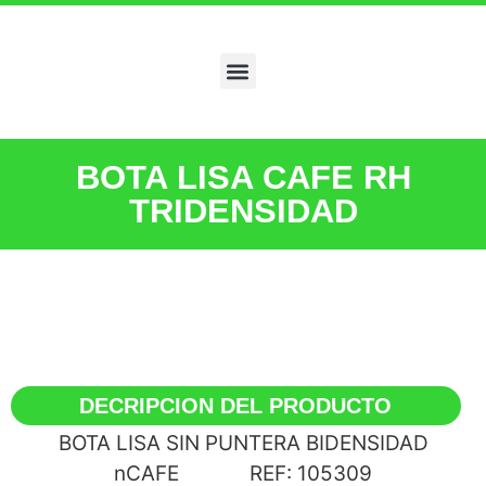
BOTA LISA CAFE RH
TRIDENSIDAD
DECRIPCION DEL PRODUCTO
BOTA LISA SIN PUNTERA BIDENSIDAD
nCAFE REF: 105309