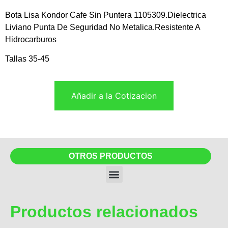
Bota Lisa Kondor Cafe Sin Puntera 1105309.Dielectrica
Liviano Punta De Seguridad No Metalica.Resistente A
Hidrocarburos
Tallas 35-45
Añadir a la Cotizacion
OTROS PRODUCTOS
Productos relacionados