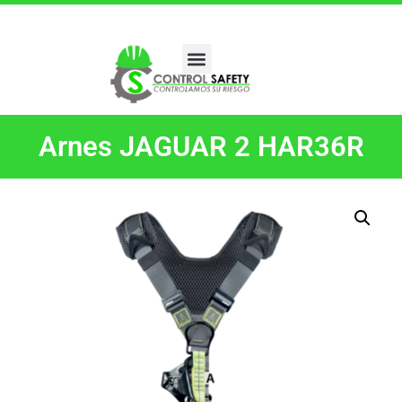
Arnes JAGUAR 2 HAR36R