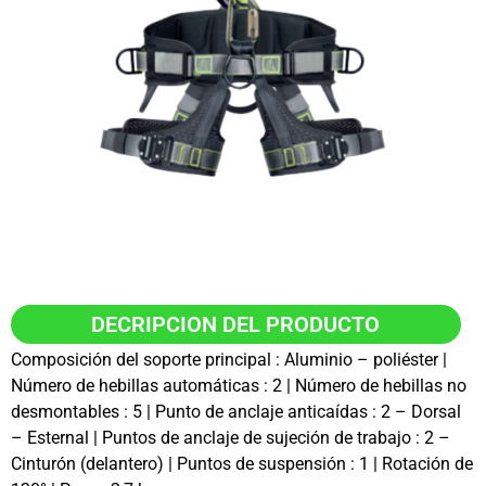
DECRIPCION DEL PRODUCTO
Composición del soporte principal : Aluminio – poliéster |
Número de hebillas automáticas : 2 | Número de hebillas no
desmontables : 5 | Punto de anclaje anticaídas : 2 – Dorsal
– Esternal | Puntos de anclaje de sujeción de trabajo : 2 –
Cinturón (delantero) | Puntos de suspensión : 1 | Rotación de