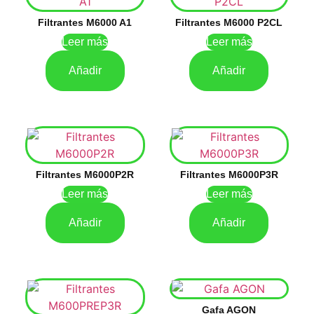
Filtrantes M6000 A1
Filtrantes M6000 P2CL
Leer más
Leer más
Añadir
Añadir
Filtrantes M6000P2R
Filtrantes M6000P3R
Leer más
Leer más
Añadir
Añadir
Gafa AGON